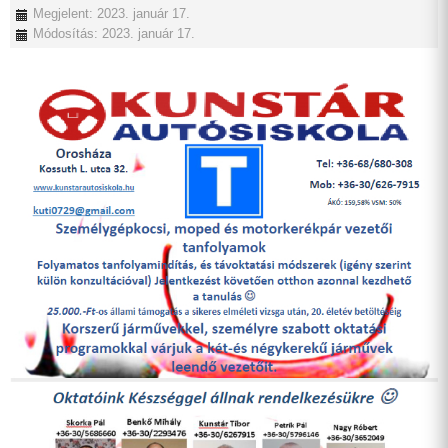
Megjelent: 2023. január 17.
Módosítás: 2023. január 17.