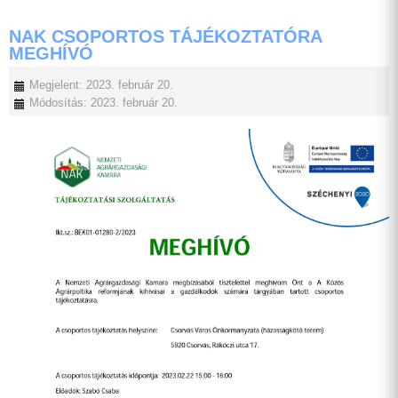
NAK CSOPORTOS TÁJÉKOZTATÓRA
MEGHÍVÓ
Megjelent: 2023. február 20.
Módosítás: 2023. február 20.