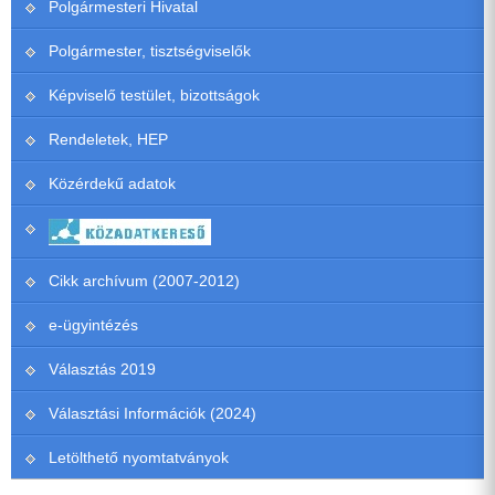
Polgármesteri Hivatal
Polgármester, tisztségviselők
Képviselő testület, bizottságok
Rendeletek, HEP
Közérdekű adatok
Cikk archívum (2007-2012)
e-ügyintézés
Választás 2019
Választási Információk (2024)
Letölthető nyomtatványok