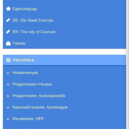
Egészségügy
DE: Die Stadt Csorvás
EN: The city of Csorvás
Térkép
Városháza
Hirdetmények
Polgármesteri Hivatal
Polgármester, tisztségviselők
Képviselő testület, bizottságok
Rendeletek, HEP