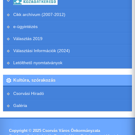
Cikk archívum (2007-2012)
e-ügyintézés
Választás 2019
Választási Információk (2024)
Letölthető nyomtatványok
Kultúra, szórakozás
Csorvási Híradó
Galéria
Copyright © 2025 Csorvás Város Önkormányzata