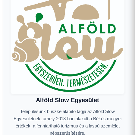
Alföld Slow Egyesület
Településünk büszke alapító tagja az Alföld Slow
Egyesületnek, amely 2018-ban alakult a Békés megyei
értékek, a fenntartható turizmus és a lassú szemlélet
népszerűsítésére.