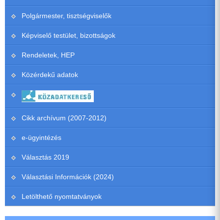
Polgármester, tisztségviselők
Képviselő testület, bizottságok
Rendeletek, HEP
Közérdekű adatok
Cikk archívum (2007-2012)
e-ügyintézés
Választás 2019
Választási Információk (2024)
Letölthető nyomtatványok