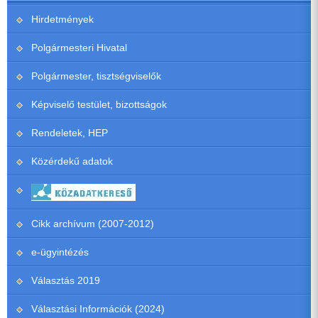
Hirdetmények
Polgármesteri Hivatal
Polgármester, tisztségviselők
Képviselő testület, bizottságok
Rendeletek, HEP
Közérdekű adatok
Cikk archívum (2007-2012)
e-ügyintézés
Választás 2019
Választási Információk (2024)