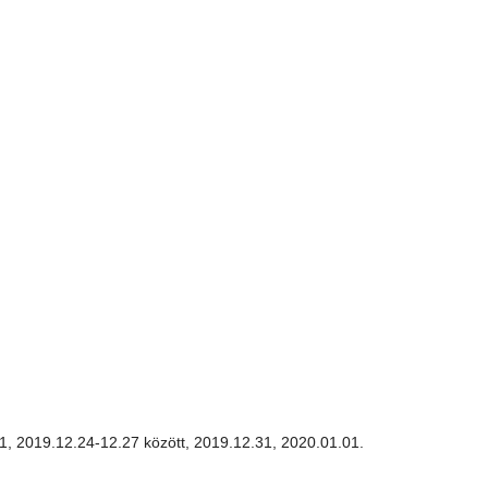
01, 2019.12.24-12.27 között, 2019.12.31, 2020.01.01.