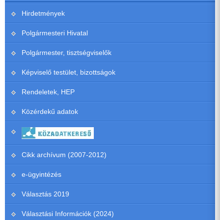
Hirdetmények
Polgármesteri Hivatal
Polgármester, tisztségviselők
Képviselő testület, bizottságok
Rendeletek, HEP
Közérdekű adatok
Cikk archívum (2007-2012)
e-ügyintézés
Választás 2019
Választási Információk (2024)