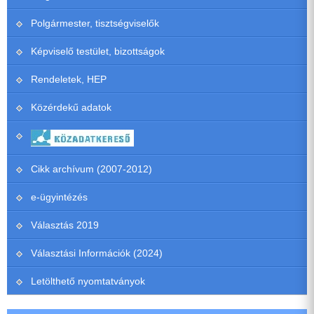
Polgármester, tisztségviselők
Képviselő testület, bizottságok
Rendeletek, HEP
Közérdekű adatok
Cikk archívum (2007-2012)
e-ügyintézés
Választás 2019
Választási Információk (2024)
Letölthető nyomtatványok