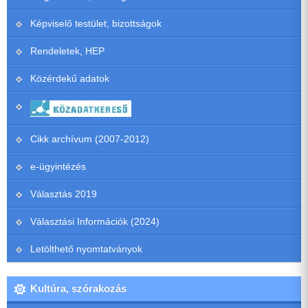
Képviselő testület, bizottságok
Rendeletek, HEP
Közérdekű adatok
Cikk archívum (2007-2012)
e-ügyintézés
Választás 2019
Választási Információk (2024)
Letölthető nyomtatványok
Kultúra, szórakozás