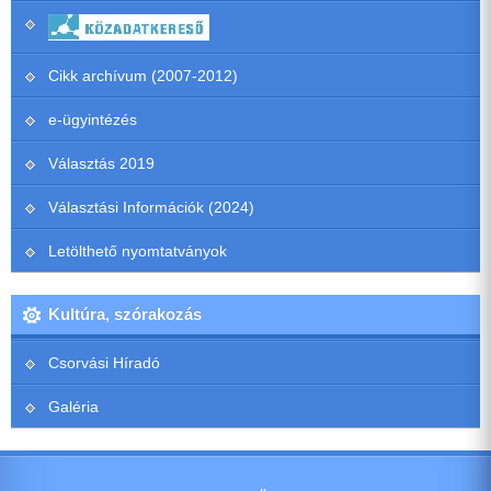
Cikk archívum (2007-2012)
e-ügyintézés
Választás 2019
Választási Információk (2024)
Letölthető nyomtatványok
Kultúra, szórakozás
Csorvási Híradó
Galéria