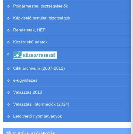
Polgármester, tisztségviselők
Képviselő testület, bizottságok
Rendeletek, HEP
Közérdekű adatok
Cikk archívum (2007-2012)
e-ügyintézés
Választás 2019
Választási Információk (2024)
Letölthető nyomtatványok
Kultúra, szórakozás