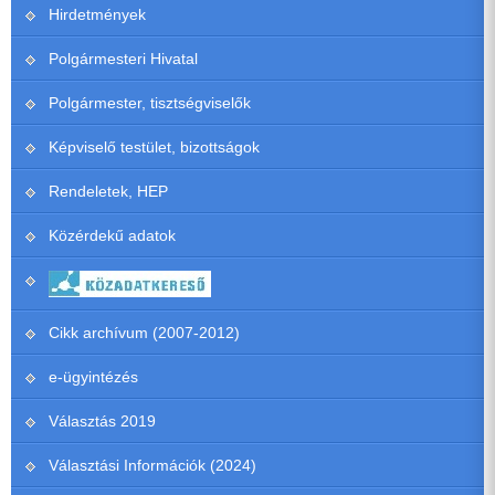
Hirdetmények
Polgármesteri Hivatal
Polgármester, tisztségviselők
Képviselő testület, bizottságok
Rendeletek, HEP
Közérdekű adatok
Cikk archívum (2007-2012)
e-ügyintézés
Választás 2019
Választási Információk (2024)